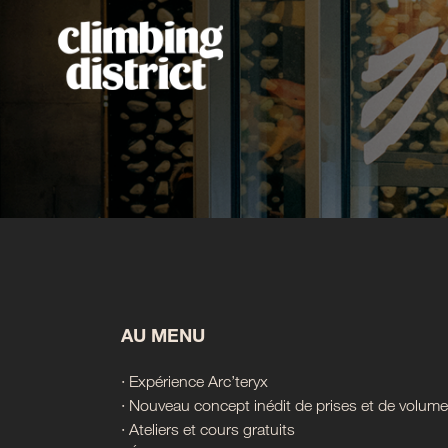
AU MENU
∙ Expérience Arc’teryx
∙ Nouveau concept inédit de prises et de volum
∙ Ateliers et cours gratuits