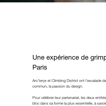
Une expérience de grim
Paris
Arc’teryx et Climbing District ont l’escalade 
commun, la passion du design.
Pour célébrer leur partenariat, les deux entités
bloc dans sa forme la plus essentielle, à savoir