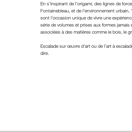
En s’inspirant de l’origami, des lignes de forc
Fontainebleau, et de l’environnement urbain, ‘
sont l’occasion unique de vivre une expérien
série de volumes et prises aux formes jamais
associées à des matières comme le bois, le gra
Escalade sur œuvre d’art ou de l’art à escalad
dire.