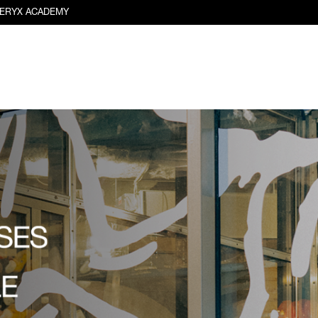
TERYX ACADEMY